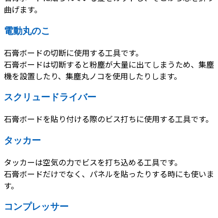
曲げます。
電動丸のこ
石膏ボードの切断に使用する工具です。
石膏ボードは切断すると粉塵が大量に出てしまうため、集塵
機を設置したり、集塵丸ノコを使用したりします。
スクリュードライバー
石膏ボードを貼り付ける際のビス打ちに使用する工具です。
タッカー
タッカーは空気の力でビスを打ち込める工具です。
石膏ボードだけでなく、パネルを貼ったりする時にも使いま
す。
コンプレッサー