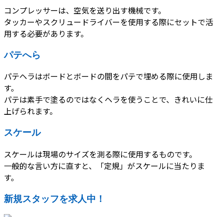
コンプレッサーは、空気を送り出す機械です。
タッカーやスクリュードライバーを使用する際にセットで活
用する必要があります。
パテへら
パテヘラはボードとボードの間をパテで埋める際に使用しま
す。
パテは素手で塗るのではなくヘラを使うことで、きれいに仕
上げられます。
スケール
スケールは現場のサイズを測る際に使用するものです。
一般的な言い方に直すと、「定規」がスケールに当たりま
す。
新規スタッフを求人中！