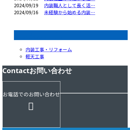
2024/09/19
内装職人として長く活…
2024/09/16
未経験から始める内装…
コラムカテゴリ
内装工事・リフォーム
軽天工事
Contact
お問い合わせ
お電話でのお問い合わせ