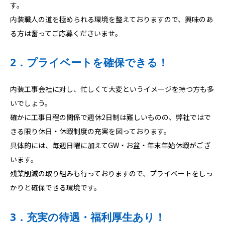
す。
内装職人の道を極められる環境を整えておりますので、興味のあ
る方は奮ってご応募くださいませ。
2．プライベートを確保できる！
内装工事会社に対し、忙しくて大変というイメージを持つ方も多
いでしょう。
確かに工事日程の関係で週休2日制は難しいものの、弊社ではで
きる限り休日・休暇制度の充実を図っております。
具体的には、毎週日曜に加えてGW・お盆・年末年始休暇がござ
います。
残業削減の取り組みも行っておりますので、プライベートをしっ
かりと確保できる環境です。
3．充実の待遇・福利厚生あり！