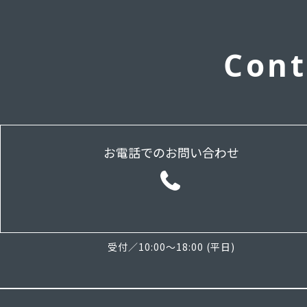
Cont
お電話でのお問い合わせ
受付／10:00～18:00 (平日)