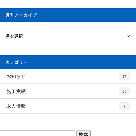
月別アーカイブ
月を選択
カテゴリー
お知らせ
77
施工実績
20
求人情報
2