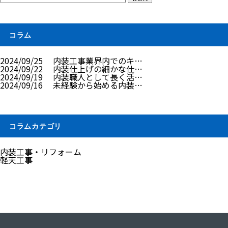
コラム
2024/09/25
内装工事業界内でのキ…
2024/09/22
内装仕上げの細かな仕…
2024/09/19
内装職人として長く活…
2024/09/16
未経験から始める内装…
コラムカテゴリ
内装工事・リフォーム
軽天工事