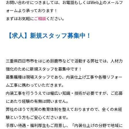
お問い合わせにつきましては、お電話もしくはWeb上のメールフ
ォームより承っております！
まずはお気軽に
ご相談
ください。
【求人】新規スタッフ募集中！
三重県四日市市をはじめ鈴鹿市などで活動する弊社では、人材力
強化のために新規スタッフを募集中です！
募集職種は現場スタッフであり、内装仕上げ工事や各種リフォー
ム工事に携わっていただきます。
内装工事を行ううえでは幅広い知識・技術が必要ですが、ご応募
にあたり経験の有無は問いません。
弊社のほうで充実の教育体制を整えておりますので、全くの未経
験という方もご安心くださいませ。
手厚い待遇・福利厚生もご用意し、「内装仕上げの分野で地域に