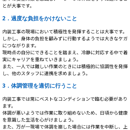
とが大事です。
2．過度な負担をかけないこと
内装工事の現場において積極性を発揮することは大事です。
しかし、身体の負担を顧みずに行動するようでは大きなケガ
につながります。
現時点の自分にできることを踏まえ、冷静に対応する中で着
実にキャリアを重ねていきましょう。
また、一人では難しい作業のときには積極的に協調性を発揮
し、他のスタッフに連携を求めましょう。
3．体調管理を適切に行うこと
内装工事では常にベストなコンディションで臨む必要があり
ます。
体調が悪いようでは作業に取り組めないため、日頃から健康
を意識した生活を心がけましょう。
また、万が一現場で体調を崩した場合には作業を中断し、上