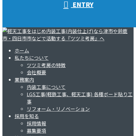
ENTRY
ホーム
私たちについて
ツツミ考房の特徴
会社概要
業務案内
内装工事について
LGS工事(軽鉄工事、軽天工事) 各種ボード貼り工
事
リフォーム・リノベーション
採用を知る
採用情報
募集要項