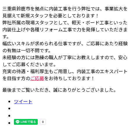
三重県鈴鹿市を拠点に内装工事を行う弊社では、事業拡大を
見据えて新規スタッフを必要としております！
弊社所属の現場スタッフとして、軽天・ボード工事といった
内装仕上げや各種リフォーム工事で力を発揮していただきま
す。
幅広いスキルが求められる仕事ですが、ご応募にあたり経験
の有無は一切不問です。
未経験の方には熟練の職人が丁寧にお教えしますので、安心
してご応募くださいませ。
充実の待遇・福利厚生もご用意し、内装工事のエキスパート
を目指す方の
ご応募
をお待ちしております！
最後までご覧いただき、誠にありがとうございました。
ツイート