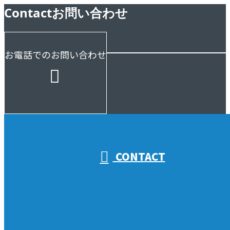
Contact
お問い合わせ
お電話でのお問い合わせ
受付／10:00～18:00 (平日)
CONTACT