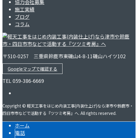
協力会社募集
施工実績
ブログ
コラム
〒510-0257 三重県鈴鹿市東磯山4-8-11磯山ハイツ102
Googleマップで確認する
TEL 059-386-6669
Copyright © 軽天工事をはじめ内装工事(内装仕上げ)なら津市や鈴鹿市・
四日市市などで活動する『ツツミ考房』へ. All rights reserved.
ホーム
電話