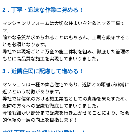
2．丁寧・迅速な作業に努める！
マンションリフォームは大切な住まいを対象とする工事で
す。
確かな品質が求められることはもちろん、工期を厳守するこ
とも必須となります。
弊社では現場ごとに万全の施工体制を組み、徹底した管理の
もとに高品質な施工を実現してまいりました。
3．近隣住民に配慮して進める！
マンションは一種の集合住宅であり、近隣との距離が非常に
近いという特徴があります。
弊社では信頼のおける施工業者としての責務を果たすため、
近隣の方々への配慮も徹底してまいりました。
今後も細かい部分まで配慮を行き届かせることにより、社会
的信頼の一層の向上を目指します！