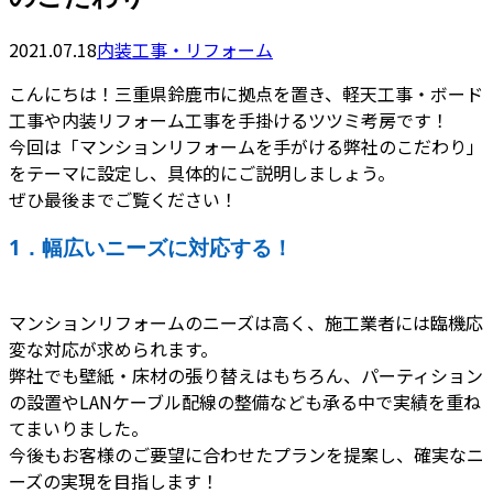
2021.07.18
内装工事・リフォーム
こんにちは！三重県鈴鹿市に拠点を置き、軽天工事・ボード
工事や内装リフォーム工事を手掛けるツツミ考房です！
今回は「マンションリフォームを手がける弊社のこだわり」
をテーマに設定し、具体的にご説明しましょう。
ぜひ最後までご覧ください！
1．幅広いニーズに対応する！
マンションリフォームのニーズは高く、施工業者には臨機応
変な対応が求められます。
弊社でも壁紙・床材の張り替えはもちろん、パーティション
の設置やLANケーブル配線の整備なども承る中で実績を重ね
てまいりました。
今後もお客様のご要望に合わせたプランを提案し、確実なニ
ーズの実現を目指します！