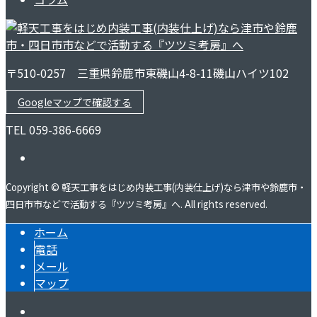
〒510-0257 三重県鈴鹿市東磯山4-8-11磯山ハイツ102
Googleマップで確認する
TEL 059-386-6669
Copyright © 軽天工事をはじめ内装工事(内装仕上げ)なら津市や鈴鹿市・
四日市市などで活動する『ツツミ考房』へ. All rights reserved.
ホーム
電話
メール
マップ