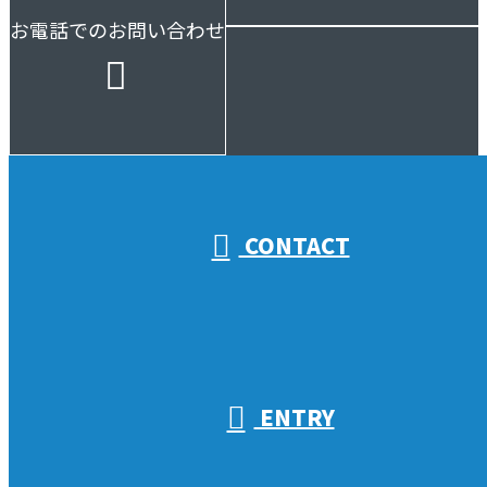
お電話でのお問い合わせ
受付／10:00～18:00 (平日)
CONTACT
ENTRY