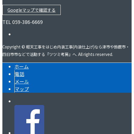
Googleマップで確認する
TEL 059-386-6669
Copyright © 軽天工事をはじめ内装工事(内装仕上げ)なら津市や鈴鹿市・
四日市市などで活動する『ツツミ考房』へ. All rights reserved.
ホーム
電話
メール
マップ