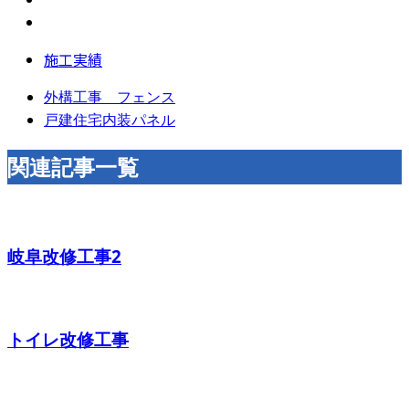
施工実績
外構工事 フェンス
戸建住宅内装パネル
関連記事一覧
岐阜改修工事2
トイレ改修工事