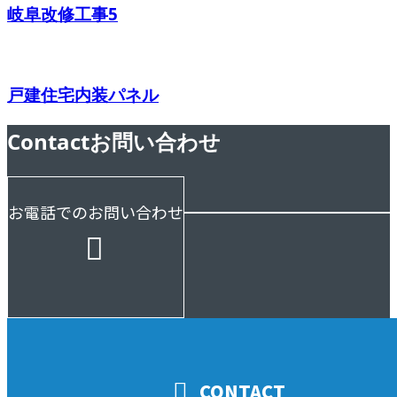
岐阜改修工事5
戸建住宅内装パネル
Contact
お問い合わせ
お電話でのお問い合わせ
受付／10:00～18:00 (平日)
CONTACT