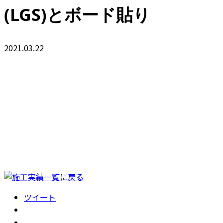
(LGS)とボード貼り
2021.03.22
ツイート