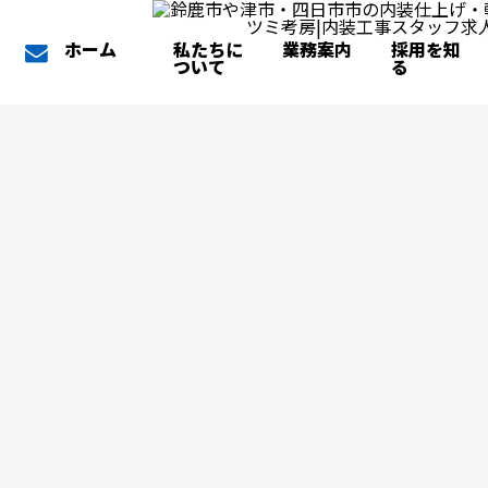
ホーム
私たちに
業務案内
採用を知
ついて
る