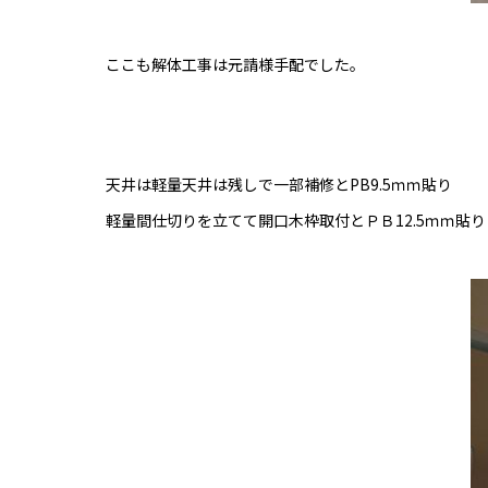
ここも解体工事は元請様手配でした。
天井は軽量天井は残しで一部補修とPB9.5ｍｍ貼り
軽量間仕切りを立てて開口木枠取付とＰＢ12.5ｍｍ貼り