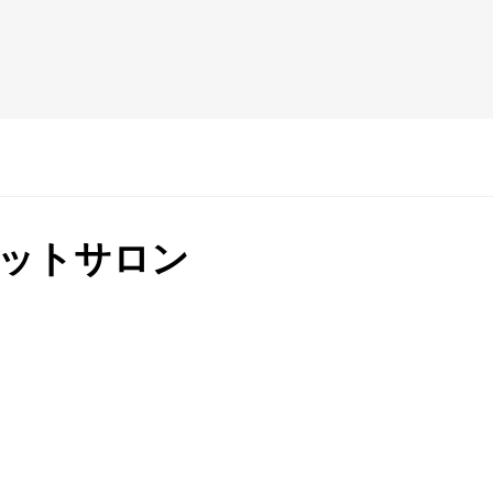
ットサロン