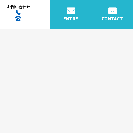
お問い合わせ
ENTRY
CONTACT