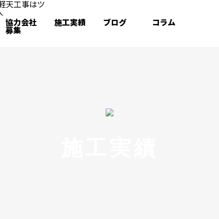
協力会社
施工実績
ブログ
コラム
募集
施工実績