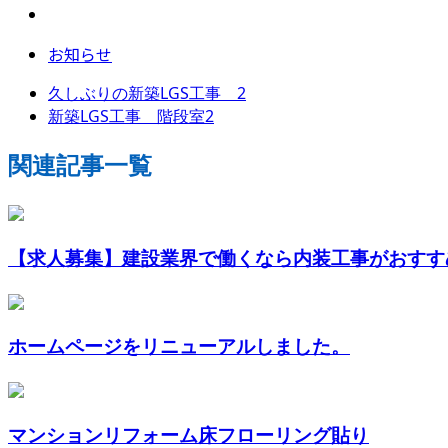
お知らせ
久しぶりの新築LGS工事 2
新築LGS工事 階段室2
関連記事一覧
【求人募集】建設業界で働くなら内装工事がおすす
ホームページをリニューアルしました。
マンションリフォーム床フローリング貼り