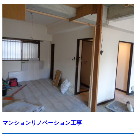
マンションリノベーション工事