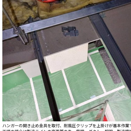
ハンガーの開き止め金具を取付、耐風圧クリップを上掛けが基本作業