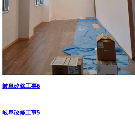
岐阜改修工事6
岐阜改修工事5