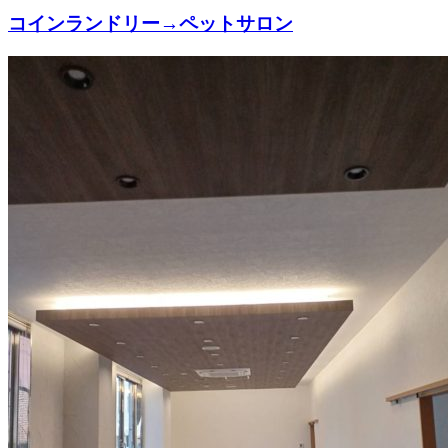
コインランドリー→ペットサロン